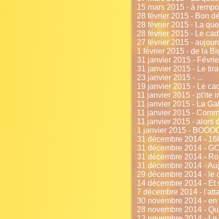
15 mars 2015 - à rempor
28 février 2015 - Bon dé
28 février 2015 - La que
28 février 2015 - Le ca
27 février 2015 - aujour
1 février 2015 - de la B
31 janvier 2015 - Février
31 janvier 2015 - Le tira
23 janvier 2015 - ...
19 janvier 2015 - Le c
11 janvier 2015 - pt'it
11 janvier 2015 - La Ga
11 janvier 2015 - Comme
11 janvier 2015 - alors 
1 janvier 2015 - BO
31 décembre 2014 - 16h0
31 décembre 2014 - GO
31 décembre 2014 - Rou
31 décembre 2014 - Auj
29 décembre 2014 - le 
14 décembre 2014 - Et s
7 décembre 2014 - l'atta
30 novembre 2014 - en 
28 novembre 2014 - Que
12 novembre 2014 - Le