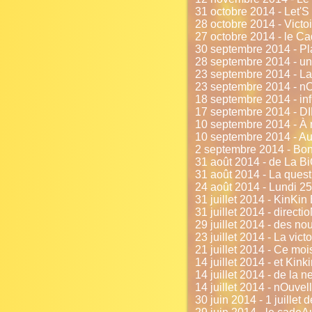
31 octobre 2014 - Let'
28 octobre 2014 - Victoi
27 octobre 2014 - le Ca
30 septembre 2014 - Pl
28 septembre 2014 - un
23 septembre 2014 - La
23 septembre 2014 - nO
18 septembre 2014 - inf
17 septembre 2014 - DIR
10 septembre 2014 - À r
10 septembre 2014 - Au
2 septembre 2014 - Bon
31 août 2014 - de La B
31 août 2014 - La quest
24 août 2014 - Lundi 25
31 juillet 2014 - KinKin
31 juillet 2014 - direct
29 juillet 2014 - des no
23 juillet 2014 - La vict
21 juillet 2014 - Ce mois
14 juillet 2014 - et Kink
14 juillet 2014 - de la 
14 juillet 2014 - nOuvel
30 juin 2014 - 1 juillet d