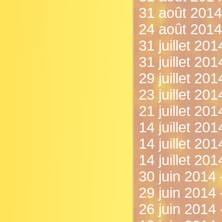
31 août 2014
24 août 2014 
31 juillet 20
31 juillet 20
29 juillet 20
23 juillet 201
21 juillet 201
14 juillet 201
14 juillet 20
14 juillet 20
30 juin 2014 -
29 juin 2014
26 juin 2014 