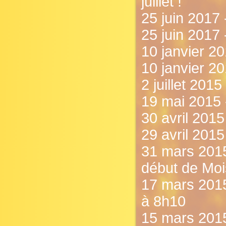
juillet !
25 juin 2017
25 juin 2017 
10 janvier 20
10 janvier 2
2 juillet 201
19 mai 2015 
30 avril 2015
29 avril 2015
31 mars 2015 
début de Mois
17 mars 2015
à 8h10
15 mars 2015