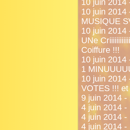
10 juin 2014 
10 juin 201
MUSIQUE SVP
10 juin 2014 
UNe Criiiiiiiiii
Coiffure !!!
10 juin 2
1 MINUUUU
10 juin 201
VOTES !!! et 
9 juin 2014 - .
4 juin 2014 -
4 juin 2014 - 
4 juin 2014 