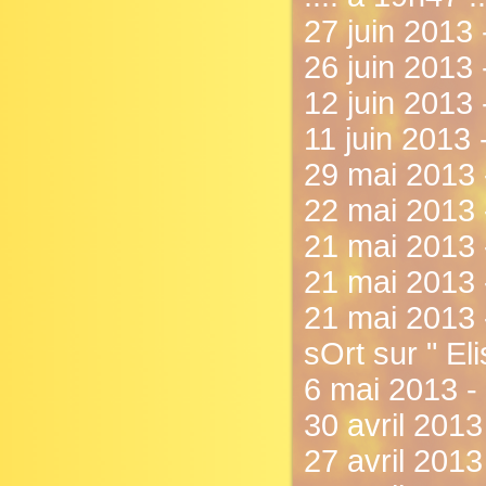
27 juin 2013 
26 juin 2013 
12 juin 2013 
11 juin 2013 
29 mai 2013 
22 mai 2013 
21 mai 2013 
21 mai 2013 
21 mai 2013 -
sOrt sur " El
6 mai 2013 -
30 avril 201
27 avril 201