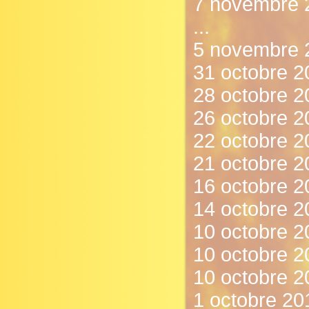
7 novembre 
...
5 novembre 2
31 octobre 2
28 octobre 
26 octobre 2
22 octobre 20
21 octobre 2
16 octobre 2
14 octobre 20
10 octobre 20
10 octobre 
10 octobre 2
1 octobre 201