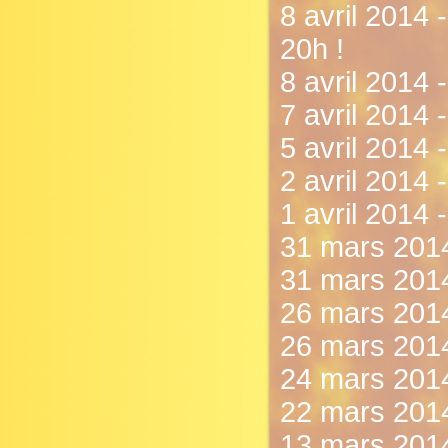
8 avril 2014 
20h !
8 avril 2014 
7 avril 2014 -
5 avril 2014 
2 avril 2014 
1 avril 2014 
31 mars 2014
31 mars 2014
26 mars 2014 
26 mars 2014
24 mars 2014
22 mars 2014
13 mars 201