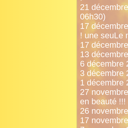
21 décembre 
06h30)
17 décembre 
! une seuLe 
17 décembre 
13 décembre 
6 décembre 
3 décembre 2
1 décembre 2
27 novembre 
en beauté !!!
26 novembre 
17 novembre 