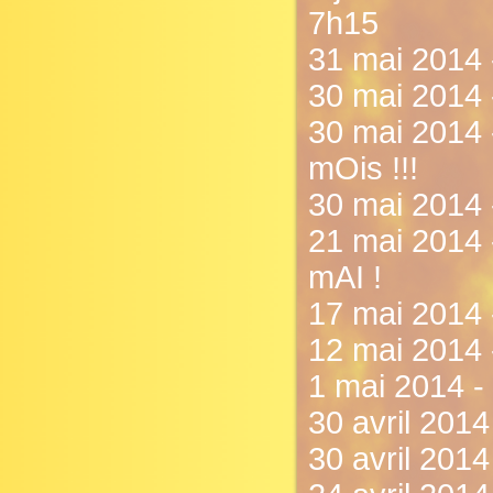
7h15
31 mai 2014 -
30 mai 2014 
30 mai 2014 
mOis !!!
30 mai 2014 
21 mai 2014
mAI !
17 mai 2014 
12 mai 2014 
1 mai 2014 -
30 avril 2014
30 avril 2014