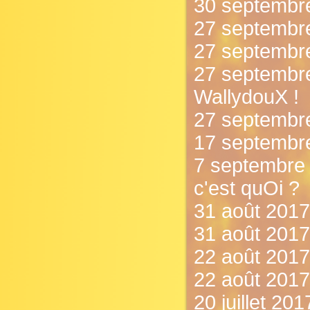
30 septembre
27 septembre
27 septembre 
27 septembr
WallydouX !
27 septembr
17 septembre
7 septembre 
c'est quOi ?
31 août 2017 
31 août 2017 
22 août 2017
22 août 2017 
20 juillet 20