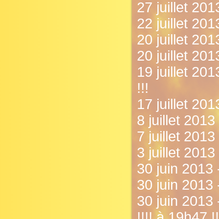
27 juillet 20
22 juillet 20
20 juillet 201
20 juillet 201
19 juillet 20
!!!
17 juillet 20
8 juillet 2013
7 juillet 201
3 juillet 201
30 juin 2013 
30 juin 2013 -
30 juin 2013 
!!!! à 19h47 !!