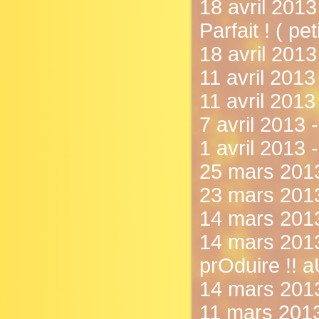
18 avril 2013 
Parfait ! ( peti
18 avril 2013
11 avril 201
11 avril 2013
7 avril 2013 
1 avril 2013 
25 mars 2013 
23 mars 2013
14 mars 2013
14 mars 2013 
prOduire !! a
14 mars 2013
11 mars 2013 