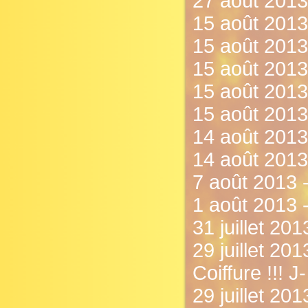
27 août 2013
15 août 2013 
15 août 2013 
15 août 2013 
15 août 2013 
15 août 2013 
14 août 2013 
14 août 2013
7 août 2013 - 
1 août 2013 
31 juillet 201
29 juillet 20
Coiffure !!! J-
29 juillet 20