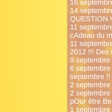
16 septembre
14 septembre
QUESTION VI
11 septembre 
cAdeau du mO
11 septembre
2012 !!! Des 
9 septembre 
6 septembre 
septembre !!
2 septembre 
2 septembre 
pOur être Bell
1 septembre 