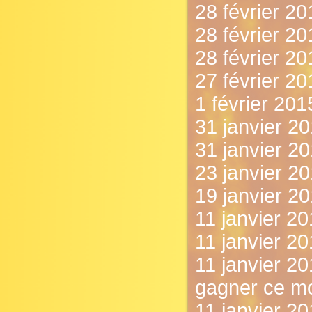
28 février 20
28 février 20
28 février 2
27 février 20
1 février 201
31 janvier 20
31 janvier 20
23 janvier 201
19 janvier 2
11 janvier 20
11 janvier 2
11 janvier 2
gagner ce mo
11 janvier 20