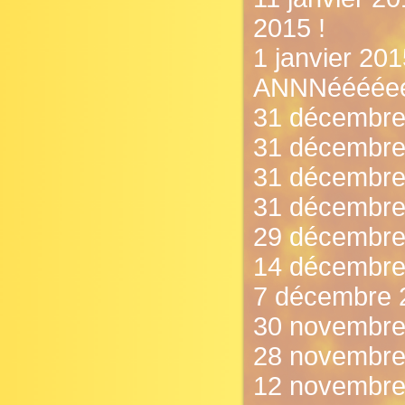
2015 !
1 janvier 
ANNNééééeee
31 décembre 
31 décembre
31 décembre 
31 décembre 
29 décembre 
14 décembre 
7 décembre 20
30 novembre 
28 novembre 
12 novembre