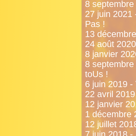
8 septembre 
27 juin 2021 
Pas !
13 décembre 
24 août 2020
8 janvier 202
8 septembre
toUs !
6 juin 2019 - 
22 avril 2019
12 janvier 2
1 décembre 2
12 juillet 201
7 juin 2018 -