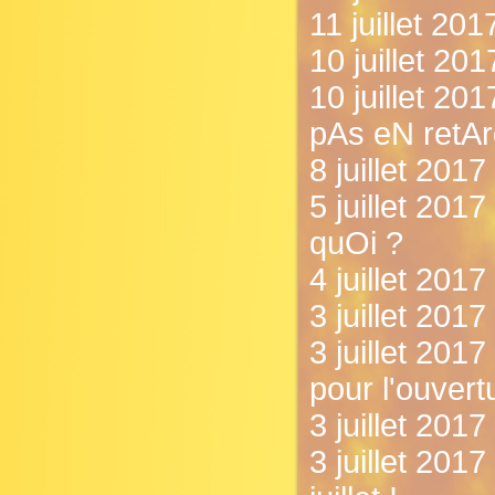
11 juillet 20
10 juillet 20
10 juillet 2
pAs eN retAr
8 juillet 201
5 juillet 2017
quOi ?
4 juillet 201
3 juillet 2017 
3 juillet 2017
pour l'ouvertu
3 juillet 2017
3 juillet 201