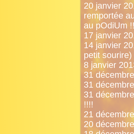
20 janvier 20
remportée au
au pOdiUm !!
17 janvier 20
14 janvier 20
petit sourire)
8 janvier 2013
31 décembre 2
31 décembre 
31 décembre
!!!!
21 décembre
20 décembre 2