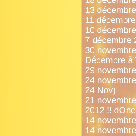
18 décembre
13 décembre 
11 décembre
10 décembre 
7 décembre 20
30 novembre
Décembre à T
29 novembre 
24 novembre 
24 Nov)
21 novembre
2012 !! dOnc
14 novembre 2
14 novembr