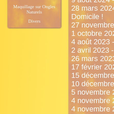
Maquillage sur Ongles
28 mars 2024
Naturels
Domicile !
Divers
27 novembre
1 octobre 202
4 août 2023
2 avril 2023 
26 mars 2023
17 février 2
15 décembre
10 décembre 
5 novembre 
4 novembre 
4 novembre 