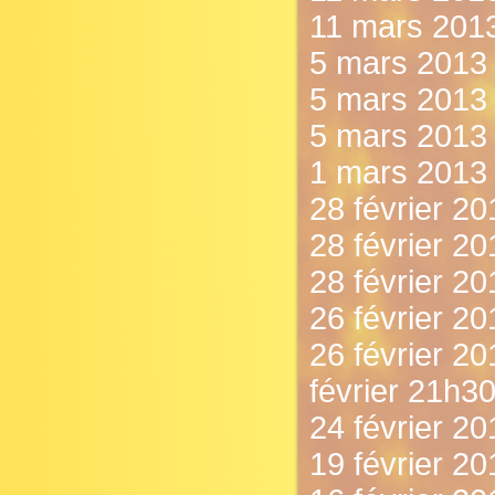
11 mars 2013
5 mars 2013 -
5 mars 2013 
5 mars 2013 -
1 mars 2013 
28 février 201
28 février 201
28 février 20
26 février 201
26 février 20
février 21h30
24 février 20
19 février 2