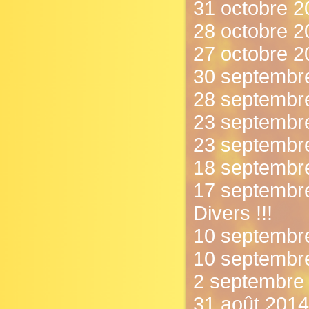
31 octobre 2
28 octobre 20
27 octobre 2
30 septembre
28 septembre
23 septembre
23 septembre
18 septembre
17 septembre
Divers !!!
10 septembre
10 septembre
2 septembre 
31 août 2014