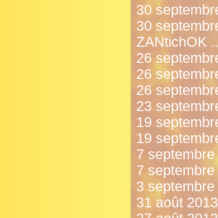
30 septembre
30 septembre
ZANtichOK ..
26 septembre
26 septembre
26 septembr
23 septembre 
19 septembre
19 septembre
7 septembre 
7 septembre 
3 septembre 
31 août 2013