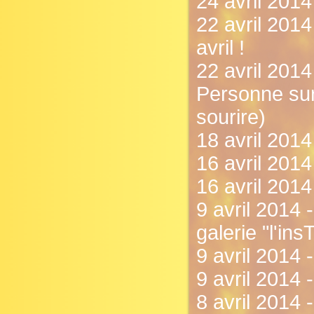
24 avril 2014 
22 avril 2014
avril !
22 avril 2014
Personne sur 
sourire)
18 avril 2014
16 avril 2014
16 avril 2014
9 avril 2014
galerie "l'insT
9 avril 2014 - 
9 avril 2014 
8 avril 2014 