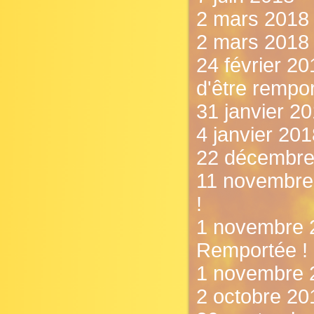
2 mars 2018 -
2 mars 2018 
24 février 20
d'être rempor
31 janvier 20
4 janvier 20
22 décembre 
11 novembre 
!
1 novembre 2
Remportée !
1 novembre 
2 octobre 20