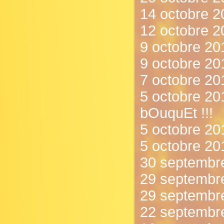
14 octobre 2
12 octobre 2
9 octobre 201
9 octobre 20
7 octobre 201
5 octobre 201
bOuquEt !!!
5 octobre 2012
5 octobre 201
30 septembre
29 septembre 
29 septembre
22 septembre