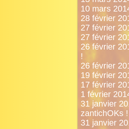
10 mars 2014
28 février 20
27 février 20
27 février 2
26 février 20
!
26 février 20
19 février 20
17 février 2
1 février 201
31 janvier 2
zantichOKs !
31 janvier 20