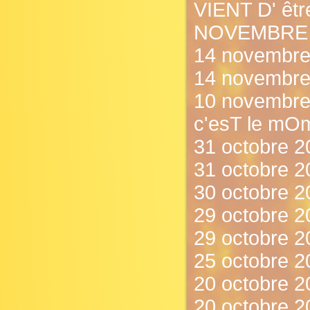
VIENT D' êt
NOVEMBRE !
14 novembre
14 novembre
10 novembre 
c'esT le mOm
31 octobre 2
31 octobre 20
30 octobre 2
29 octobre 2
29 octobre 2
25 octobre 20
20 octobre 20
20 octobre 2