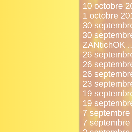
10 octobre 2
1 octobre 201
30 septembre
30 septembre
ZANtichOK ..
26 septembre
26 septembre
26 septembr
23 septembre 
19 septembre
19 septembre
7 septembre 
7 septembre 