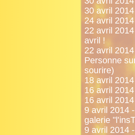
30 avril 2014
30 avril 2014
24 avril 2014 
22 avril 2014
avril !
22 avril 2014
Personne sur 
sourire)
18 avril 2014
16 avril 2014
16 avril 2014
9 avril 2014
galerie "l'insT
9 avril 2014 - 