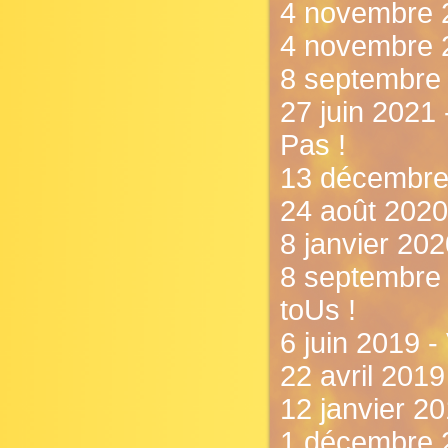
4 novembre 
4 novembre 
8 septembre 
27 juin 2021 
Pas !
13 décembre 
24 août 2020
8 janvier 202
8 septembre
toUs !
6 juin 2019 - 
22 avril 2019
12 janvier 2
1 décembre 2