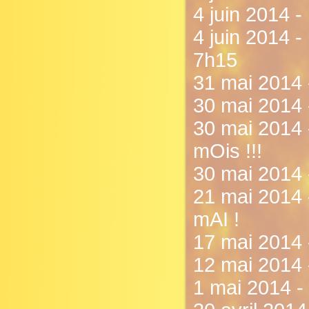
4 juin 2014 - 
4 juin 2014 
7h15
31 mai 2014 -
30 mai 2014 
30 mai 2014 
mOis !!!
30 mai 2014 
21 mai 2014
mAI !
17 mai 2014 
12 mai 2014 
1 mai 2014 -