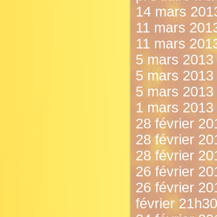
14 mars 2013
11 mars 2013 
11 mars 2013
5 mars 2013 -
5 mars 2013 
5 mars 2013 -
1 mars 2013 
28 février 201
28 février 201
28 février 20
26 février 201
26 février 20
février 21h30