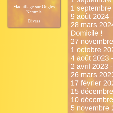
Maquillage sur Ongles
1 septembre 2
Naturels
9 août 2024 
Divers
28 mars 2024
Domicile !
27 novembre
1 octobre 202
4 août 2023
2 avril 2023 
26 mars 2023
17 février 2
15 décembre
10 décembre 
5 novembre 