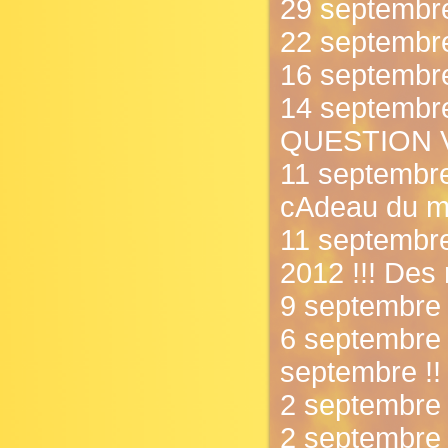
29 septembre
22 septembre
16 septembre
14 septembre
QUESTION VI
11 septembre 
cAdeau du mO
11 septembre
2012 !!! Des 
9 septembre 
6 septembre 
septembre !!
2 septembre 
2 septembre 