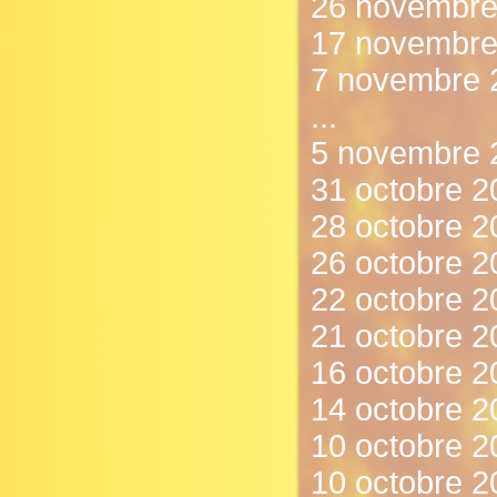
26 novembre 
17 novembre 
7 novembre 
...
5 novembre 2
31 octobre 2
28 octobre 
26 octobre 2
22 octobre 20
21 octobre 2
16 octobre 2
14 octobre 20
10 octobre 20
10 octobre 