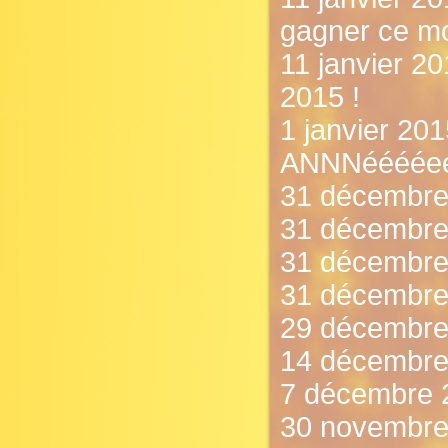
gagner ce mo
11 janvier 20
2015 !
1 janvier 
ANNNééééeee
31 décembre 
31 décembre
31 décembre 
31 décembre 
29 décembre 
14 décembre 
7 décembre 20
30 novembre 