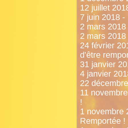
12 juillet 201
7 juin 2018 -
2 mars 2018 -
2 mars 2018 
24 février 20
d'être rempor
31 janvier 20
4 janvier 20
22 décembre 
11 novembre 
!
1 novembre 2
Remportée !