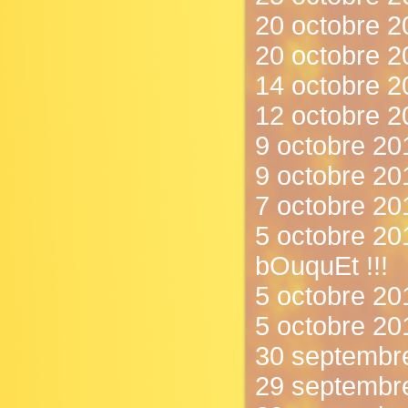
20 octobre 20
20 octobre 2
14 octobre 2
12 octobre 2
9 octobre 201
9 octobre 20
7 octobre 201
5 octobre 201
bOuquEt !!!
5 octobre 2012
5 octobre 201
30 septembre
29 septembre 