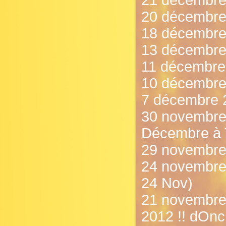
21 décembre
20 décembre 2
18 décembre
13 décembre 
11 décembre
10 décembre 
7 décembre 20
30 novembre
Décembre à T
29 novembre 
24 novembre 
24 Nov)
21 novembre
2012 !! dOnc