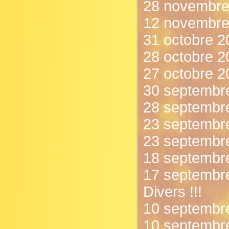
28 novembre 
12 novembre
31 octobre 2
28 octobre 20
27 octobre 2
30 septembre
28 septembre
23 septembre
23 septembre
18 septembre
17 septembre
Divers !!!
10 septembre
10 septembre