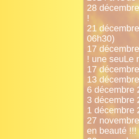
28 décembre 
!
21 décembre 
06h30)
17 décembre 
! une seuLe 
17 décembre 
13 décembre 
6 décembre 
3 décembre 2
1 décembre 2
27 novembre 
en beauté !!!