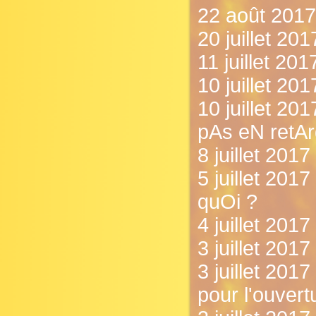
22 août 2017 
20 juillet 20
11 juillet 20
10 juillet 20
10 juillet 2
pAs eN retAr
8 juillet 201
5 juillet 2017
quOi ?
4 juillet 201
3 juillet 2017 
3 juillet 2017
pour l'ouvertu