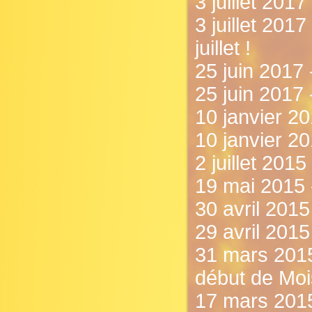
3 juillet 2017
3 juillet 201
juillet !
25 juin 2017
25 juin 2017 
10 janvier 20
10 janvier 2
2 juillet 201
19 mai 2015 
30 avril 2015
29 avril 2015
31 mars 2015 
début de Mois
17 mars 2015