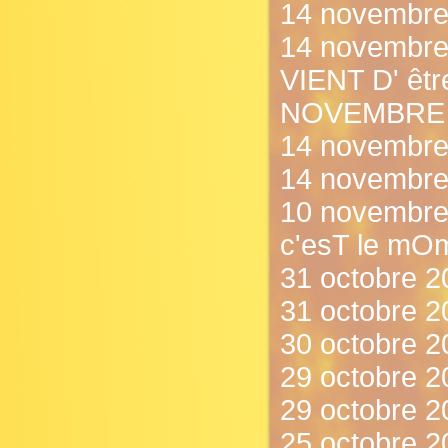
14 novembre 2
14 novembr
VIENT D' êt
NOVEMBRE !
14 novembre
14 novembre
10 novembre 
c'esT le mOm
31 octobre 2
31 octobre 20
30 octobre 2
29 octobre 2
29 octobre 2
25 octobre 20