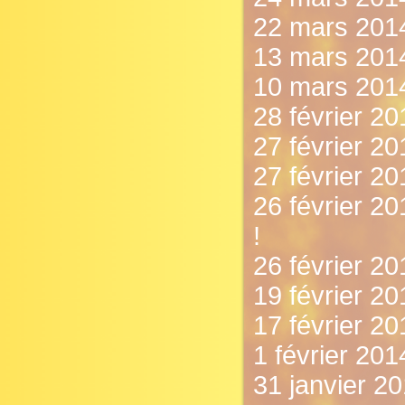
22 mars 2014
13 mars 201
10 mars 2014
28 février 20
27 février 20
27 février 2
26 février 20
!
26 février 20
19 février 20
17 février 2
1 février 201
31 janvier 2