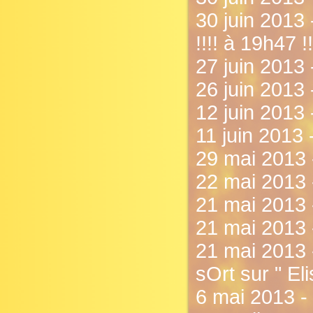
30 juin 2013 
!!!! à 19h47 !!
27 juin 2013 
26 juin 2013 
12 juin 2013 
11 juin 2013 
29 mai 2013 
22 mai 2013 
21 mai 2013 
21 mai 2013 
21 mai 2013 -
sOrt sur " El
6 mai 2013 -