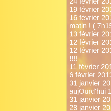
24 février 20
19 février 2
16 février 2
matin ! ( 7h1
13 février 20
12 février 20
12 février 2
!!!!
11 février 201
6 février 201
31 janvier 20
aujOurd'hui 1
31 janvier 2
28 janvier 2