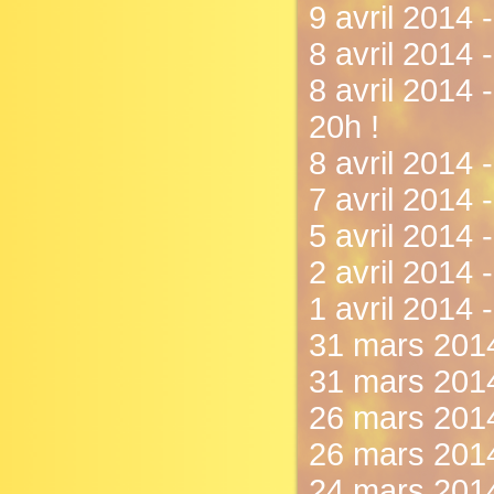
9 avril 2014 
8 avril 2014 
8 avril 2014 
20h !
8 avril 2014 
7 avril 2014 -
5 avril 2014 
2 avril 2014 
1 avril 2014 
31 mars 2014
31 mars 2014
26 mars 2014 
26 mars 2014
24 mars 2014