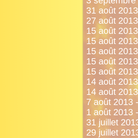
3 septembre 
31 août 2013
27 août 2013
15 août 2013 
15 août 2013 
15 août 2013 
15 août 2013 
15 août 2013 
14 août 2013 
14 août 2013
7 août 2013 - 
1 août 2013 
31 juillet 201
29 juillet 20