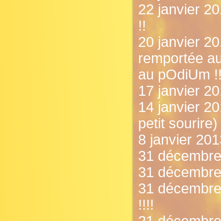
22 janvier 20
!!
20 janvier 20
remportée au
au pOdiUm !!
17 janvier 20
14 janvier 20
petit sourire)
8 janvier 2013
31 décembre 2
31 décembre 
31 décembre
!!!!