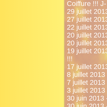
Coiffure !!! J-
29 juillet 20
27 juillet 20
22 juillet 20
20 juillet 201
20 juillet 201
19 juillet 20
!!!
17 juillet 20
8 juillet 2013
7 juillet 201
3 juillet 201
30 juin 2013 
30 juin 2013 -