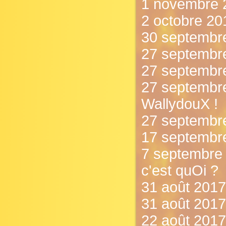
1 novembre 
2 octobre 20
30 septembre
27 septembre
27 septembre 
27 septembr
WallydouX !
27 septembr
17 septembre
7 septembre 
c'est quOi ?
31 août 2017 
31 août 2017 
22 août 2017