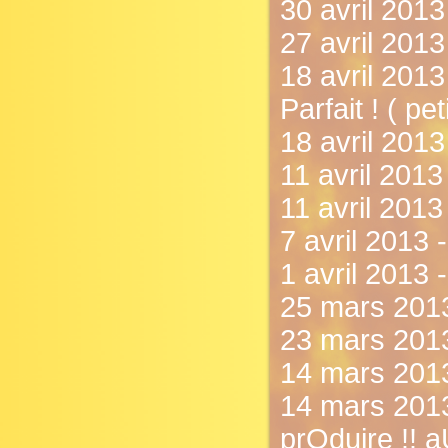
30 avril 201
27 avril 201
18 avril 2013 
Parfait ! ( peti
18 avril 2013
11 avril 201
11 avril 2013
7 avril 2013 
1 avril 2013 
25 mars 2013 
23 mars 2013
14 mars 2013
14 mars 2013 
prOduire !! a