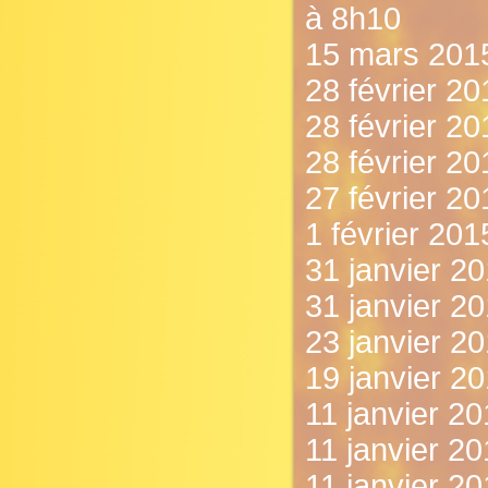
à 8h10
15 mars 2015
28 février 20
28 février 20
28 février 2
27 février 20
1 février 201
31 janvier 20
31 janvier 20
23 janvier 201
19 janvier 2
11 janvier 20
11 janvier 2
11 janvier 2