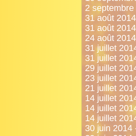
2 septembre 
31 août 2014
31 août 2014
24 août 2014 
31 juillet 20
31 juillet 20
29 juillet 20
23 juillet 201
21 juillet 201
14 juillet 201
14 juillet 20
14 juillet 20
30 juin 2014 -