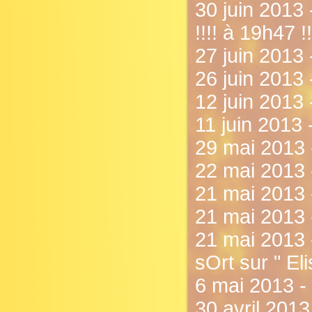
30 juin 2013 
!!!! à 19h47 !!
27 juin 2013 
26 juin 2013 
12 juin 2013 
11 juin 2013 
29 mai 2013 
22 mai 2013 
21 mai 2013 
21 mai 2013 
21 mai 2013 -
sOrt sur " El
6 mai 2013 -
30 avril 201