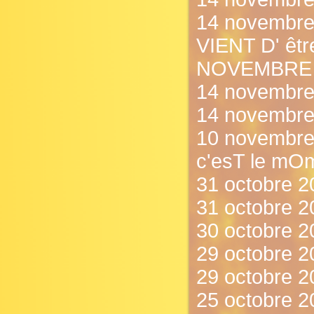
14 novembr
VIENT D' êt
NOVEMBRE !
14 novembre
14 novembre
10 novembre 
c'esT le mOm
31 octobre 2
31 octobre 20
30 octobre 2
29 octobre 2
29 octobre 2
25 octobre 20