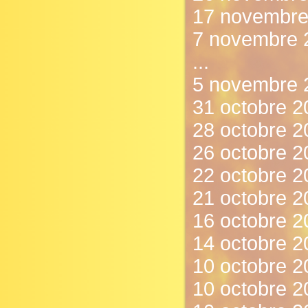
17 novembre 
7 novembre 
...
5 novembre 2
31 octobre 2
28 octobre 
26 octobre 2
22 octobre 20
21 octobre 2
16 octobre 2
14 octobre 20
10 octobre 20
10 octobre 