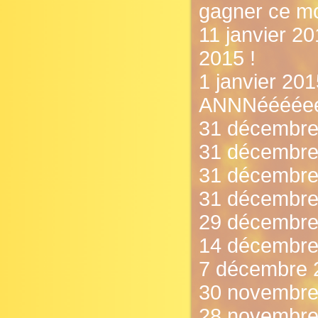
gagner ce mo
11 janvier 20
2015 !
1 janvier 
ANNNééééeee
31 décembre 
31 décembre
31 décembre 
31 décembre 
29 décembre 
14 décembre 
7 décembre 20
30 novembre 
28 novembre 