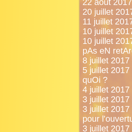
22 août 2017 
20 juillet 20
11 juillet 20
10 juillet 20
10 juillet 2
pAs eN retAr
8 juillet 201
5 juillet 2017
quOi ?
4 juillet 201
3 juillet 2017 
3 juillet 2017
pour l'ouvertu
3 juillet 2017