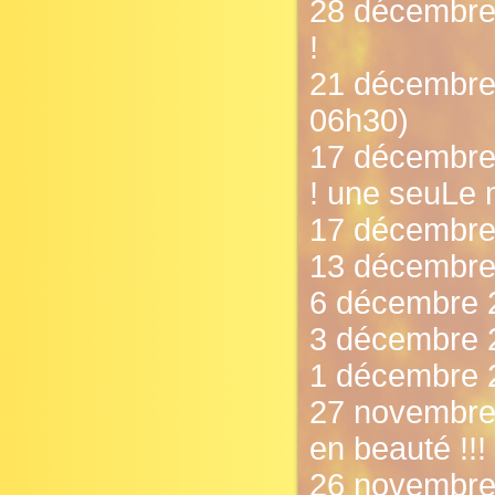
28 décembre 
!
21 décembre 
06h30)
17 décembre 
! une seuLe 
17 décembre 
13 décembre 
6 décembre 
3 décembre 2
1 décembre 2
27 novembre 
en beauté !!!
26 novembre 