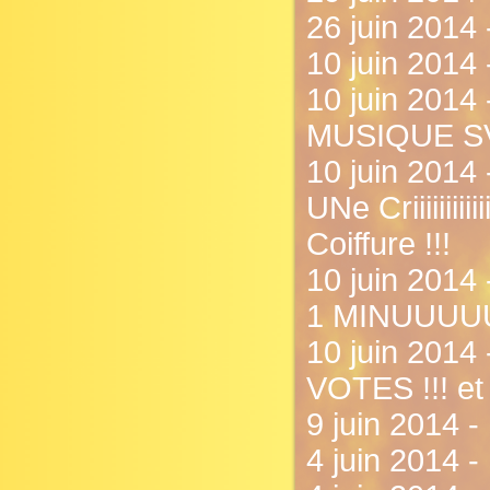
26 juin 2014 
10 juin 2014 
10 juin 201
MUSIQUE SVP
10 juin 2014 
UNe Criiiiiiiiii
Coiffure !!!
10 juin 2
1 MINUUUU
10 juin 201
VOTES !!! et 
9 juin 2014 - .
4 juin 2014 -