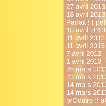
27 avril 201
18 avril 2013 
Parfait ! ( peti
18 avril 2013
11 avril 201
11 avril 2013
7 avril 2013 
1 avril 2013 
25 mars 2013 
23 mars 2013
14 mars 2013
14 mars 2013 
prOduire !! a