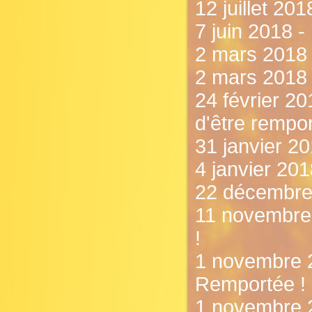
12 juillet 201
7 juin 2018 -
2 mars 2018 -
2 mars 2018 
24 février 20
d'être rempor
31 janvier 20
4 janvier 20
22 décembre 
11 novembre 
!
1 novembre 2
Remportée !
1 novembre 