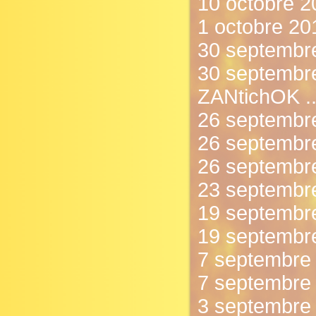
10 octobre 2
1 octobre 201
30 septembre
30 septembre
ZANtichOK ..
26 septembre
26 septembre
26 septembr
23 septembre 
19 septembre
19 septembre
7 septembre 
7 septembre 
3 septembre 