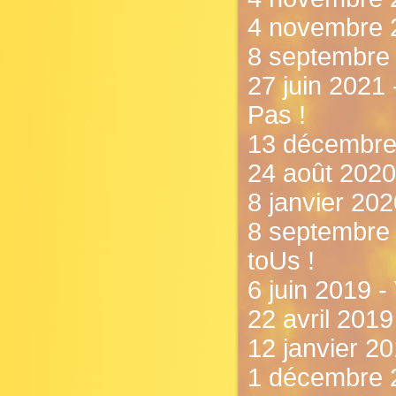
4 novembre 
8 septembre 
27 juin 2021 
Pas !
13 décembre 
24 août 2020
8 janvier 202
8 septembre
toUs !
6 juin 2019 - 
22 avril 2019
12 janvier 2
1 décembre 2