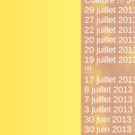
Coiffure !!! J-
29 juillet 20
27 juillet 20
22 juillet 20
20 juillet 201
20 juillet 201
19 juillet 20
!!!
17 juillet 20
8 juillet 2013
7 juillet 201
3 juillet 201
30 juin 2013 
30 juin 2013 -