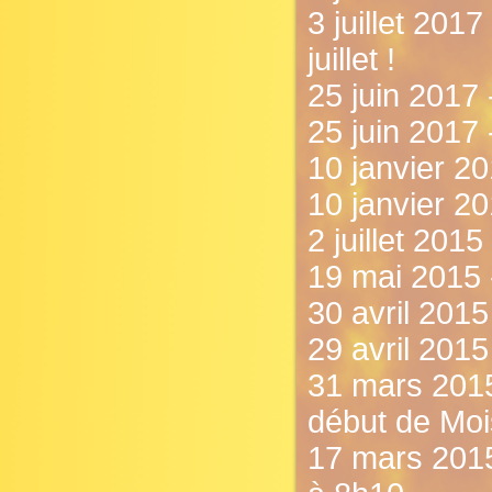
3 juillet 201
juillet !
25 juin 2017
25 juin 2017 
10 janvier 20
10 janvier 2
2 juillet 201
19 mai 2015 
30 avril 2015
29 avril 2015
31 mars 2015 
début de Mois
17 mars 2015