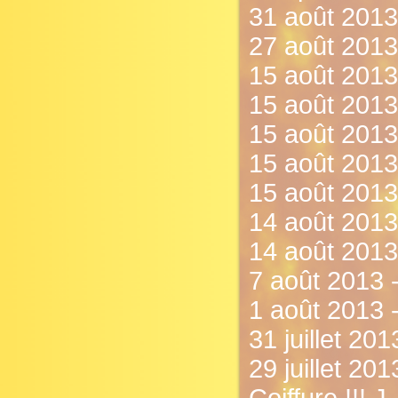
31 août 2013
27 août 2013
15 août 2013 
15 août 2013 
15 août 2013 
15 août 2013 
15 août 2013 
14 août 2013 
14 août 2013
7 août 2013 - 
1 août 2013 
31 juillet 201
29 juillet 20