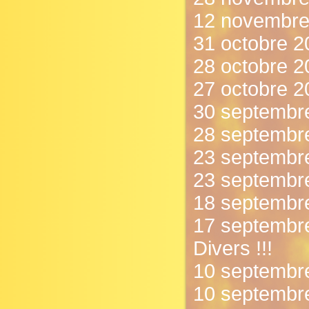
12 novembre
31 octobre 2
28 octobre 20
27 octobre 2
30 septembre
28 septembre
23 septembre
23 septembre
18 septembre
17 septembre
Divers !!!
10 septembre
10 septembre