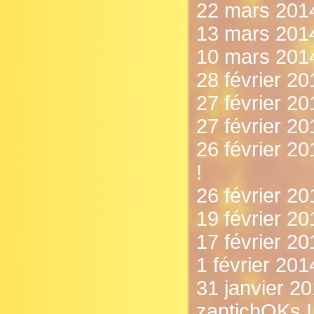
22 mars 2014
13 mars 201
10 mars 2014
28 février 20
27 février 20
27 février 2
26 février 20
!
26 février 20
19 février 20
17 février 2
1 février 201
31 janvier 2
zantichOKs !