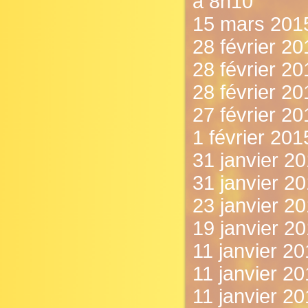
à 8h10
15 mars 2015
28 février 20
28 février 20
28 février 2
27 février 20
1 février 201
31 janvier 20
31 janvier 20
23 janvier 201
19 janvier 2
11 janvier 20
11 janvier 2
11 janvier 2