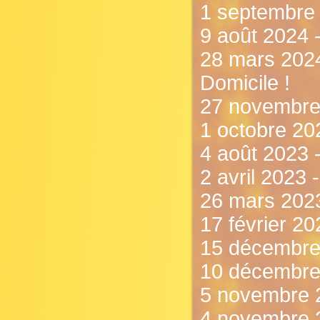
1 septembre 2
9 août 2024 
28 mars 2024
Domicile !
27 novembre
1 octobre 202
4 août 2023
2 avril 2023 
26 mars 2023
17 février 2
15 décembre
10 décembre 
5 novembre 
4 novembre 