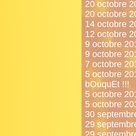
20 octobre 20
20 octobre 2
14 octobre 2
12 octobre 2
9 octobre 201
9 octobre 20
7 octobre 201
5 octobre 201
bOuquEt !!!
5 octobre 2012
5 octobre 201
30 septembre
29 septembre 
29 septembre