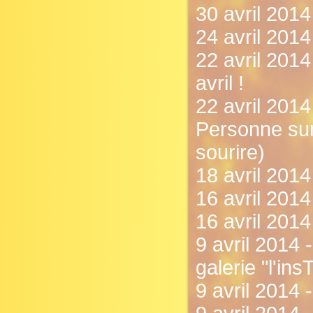
30 avril 2014
24 avril 2014 
22 avril 2014
avril !
22 avril 2014
Personne sur 
sourire)
18 avril 2014
16 avril 2014
16 avril 2014
9 avril 2014
galerie "l'insT
9 avril 2014 - 