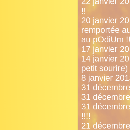
22 janvier 20
!!
20 janvier 20
remportée au
au pOdiUm !!
17 janvier 20
14 janvier 20
petit sourire)
8 janvier 2013
31 décembre 2
31 décembre 
31 décembre
!!!!
21 décembre