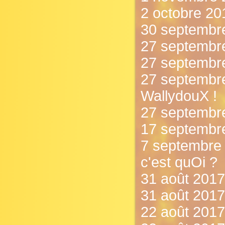
2 octobre 20
30 septembre
27 septembre
27 septembre 
27 septembr
WallydouX !
27 septembr
17 septembre
7 septembre 
c'est quOi ?
31 août 2017 
31 août 2017 
22 août 2017