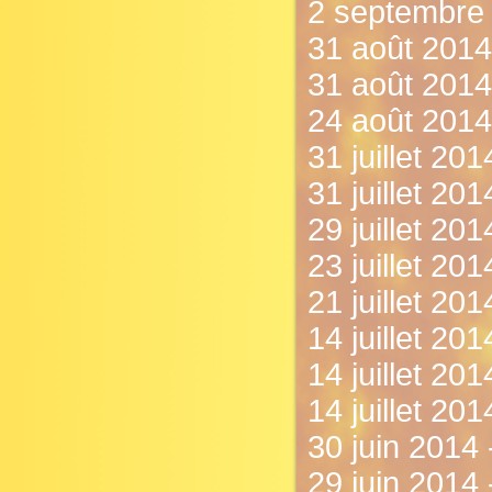
2 septembre 
31 août 2014
31 août 2014
24 août 2014 
31 juillet 20
31 juillet 20
29 juillet 20
23 juillet 201
21 juillet 201
14 juillet 201
14 juillet 20
14 juillet 20
30 juin 2014 -
29 juin 2014