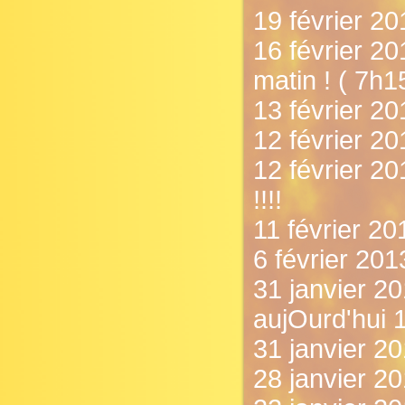
19 février 2
16 février 2
matin ! ( 7h1
13 février 20
12 février 20
12 février 2
!!!!
11 février 201
6 février 201
31 janvier 20
aujOurd'hui 1
31 janvier 2
28 janvier 2