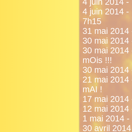
4 juin 2014 - 
4 juin 2014 
7h15
31 mai 2014 -
30 mai 2014 
30 mai 2014 
mOis !!!
30 mai 2014 
21 mai 2014
mAI !
17 mai 2014 
12 mai 2014 
1 mai 2014 -
30 avril 2014