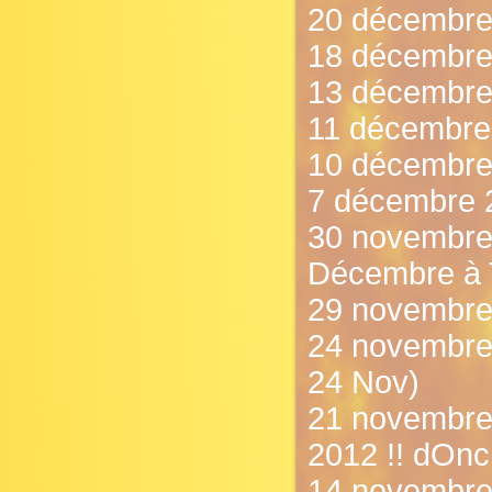
20 décembre 2
18 décembre
13 décembre 
11 décembre
10 décembre 
7 décembre 20
30 novembre
Décembre à T
29 novembre 
24 novembre 
24 Nov)
21 novembre
2012 !! dOnc
14 novembre 2