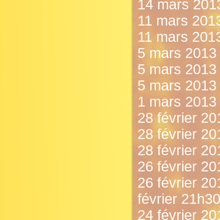
14 mars 2013
11 mars 2013 
11 mars 2013
5 mars 2013 -
5 mars 2013 
5 mars 2013 -
1 mars 2013 
28 février 201
28 février 201
28 février 20
26 février 201
26 février 20
février 21h30
24 février 20